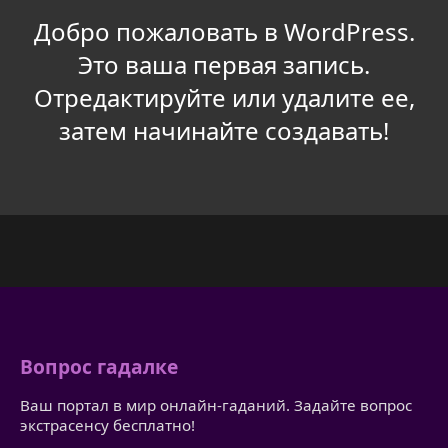
Добро пожаловать в WordPress.
Это ваша первая запись.
Отредактируйте или удалите ее,
затем начинайте создавать!
Вопрос гадалке
Ваш портал в мир онлайн-гаданий. Задайте вопрос
экстрасенсу бесплатно!