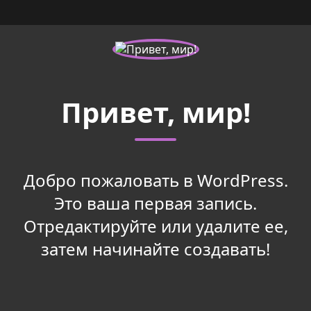
Привет, мир!
Добро пожаловать в WordPress.
Это ваша первая запись.
Отредактируйте или удалите ее,
затем начинайте создавать!