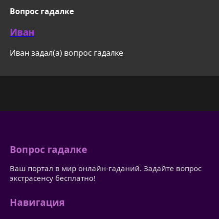
Вопрос гадалке
Иван
Иван задал(а) вопрос гадалке
Вопрос гадалке
Ваш портал в мир онлайн-гаданий. Задайте вопрос
экстрасенсу бесплатно!
Навигация