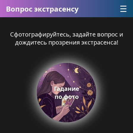
☰
Вопрос экстрасенсу
Сфотографируйтесь, задайте вопрос и
дождитесь прозрения экстрасенса!
Гадание
по фото