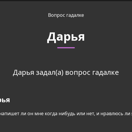
Вопрос гадалке
Дарья
Дарья задал(а) вопрос гадалке
рья
напишет ли он мне когда нибудь или нет, и нравлюсь ли 