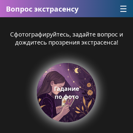
☰
Вопрос экстрасенсу
Сфотографируйтесь, задайте вопрос и
дождитесь прозрения экстрасенса!
Гадание
по фото