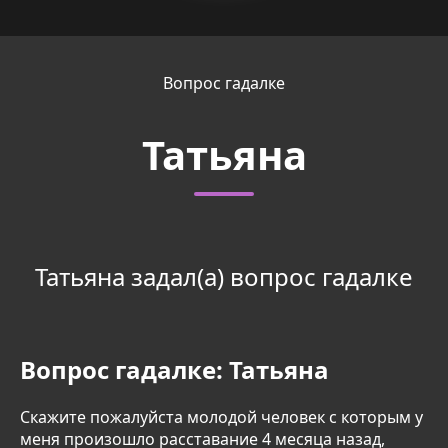
Вопрос гадалке
Татьяна
Татьяна задал(а) вопрос гадалке
Вопрос гадалке:
Татьяна
Скажите пожалуйста молодой человек с которым у
меня произошло расставание 4 месяца назад,